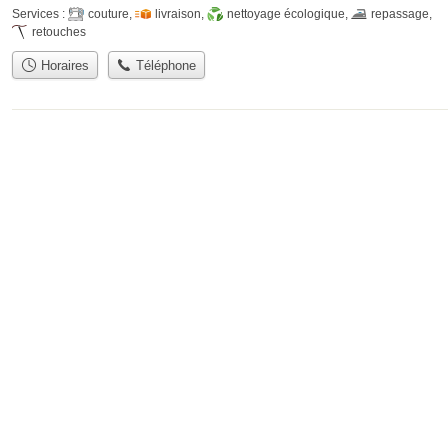
Services :
couture
,
livraison
,
nettoyage écologique
,
repassage
,
retouches
Horaires
Téléphone