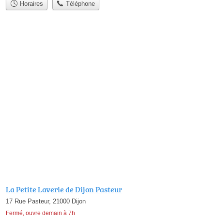
Horaires
Téléphone
La Petite Laverie de Dijon Pasteur
17 Rue Pasteur, 21000 Dijon
Fermé, ouvre demain à 7h