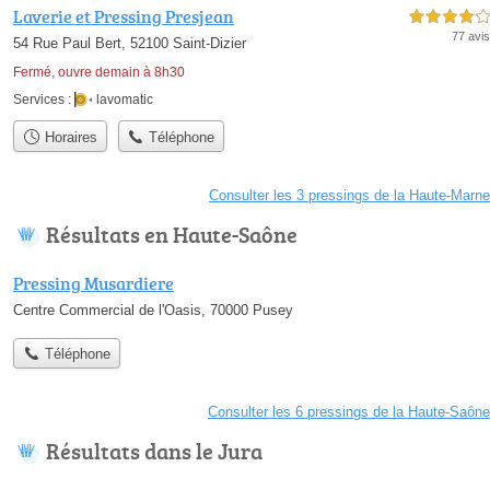
Laverie et Pressing Presjean
4,0 étoiles sur 5
77 avis
54 Rue Paul Bert, 52100 Saint-Dizier
Fermé, ouvre demain à 8h30
Services :
lavomatic
Horaires
Téléphone
Consulter les 3 pressings de la Haute-Marne
Résultats en Haute-Saône
Pressing Musardiere
Centre Commercial de l'Oasis, 70000 Pusey
Téléphone
Consulter les 6 pressings de la Haute-Saône
Résultats dans le Jura