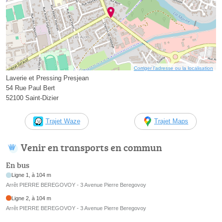
Corriger l’adresse ou la localisation
Laverie et Pressing Presjean
54 Rue Paul Bert
52100 Saint-Dizier
Trajet Waze
Trajet Maps
Venir en transports en commun
En bus
Ligne 1, à 104 m
Arrêt PIERRE BEREGOVOY - 3 Avenue Pierre Beregovoy
Ligne 2, à 104 m
Arrêt PIERRE BEREGOVOY - 3 Avenue Pierre Beregovoy