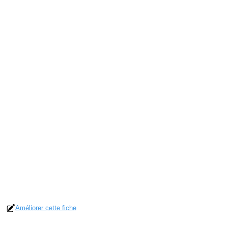
Améliorer cette fiche