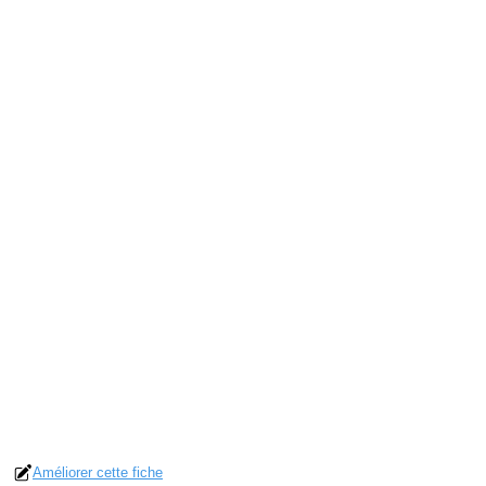
Améliorer cette fiche