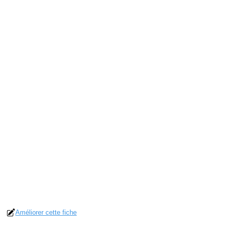
Améliorer cette fiche