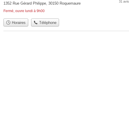
31 avis
1352 Rue Gérard Philippe, 30150 Roquemaure
Fermé, ouvre lundi à 9h00
Horaires
Téléphone