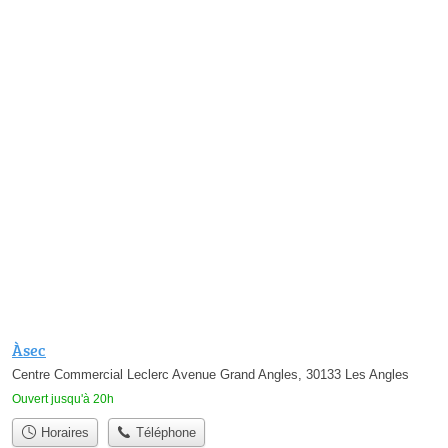
Àsec
Centre Commercial Leclerc Avenue Grand Angles, 30133 Les Angles
Ouvert jusqu'à 20h
Horaires
Téléphone