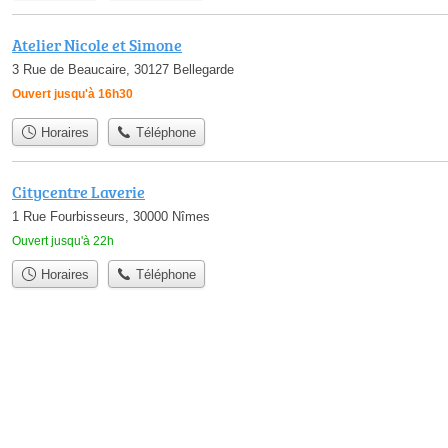
Atelier Nicole et Simone
3 Rue de Beaucaire, 30127 Bellegarde
Ouvert jusqu'à 16h30
Horaires
Téléphone
Citycentre Laverie
1 Rue Fourbisseurs, 30000 Nîmes
Ouvert jusqu'à 22h
Horaires
Téléphone