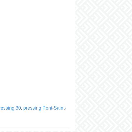
ressing 30
,
pressing Pont-Saint-