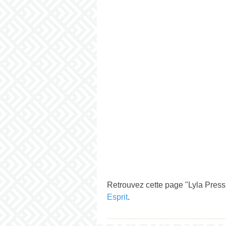
Retrouvez cette page "Lyla Press
Esprit
.