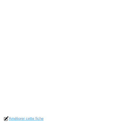
Améliorer cette fiche