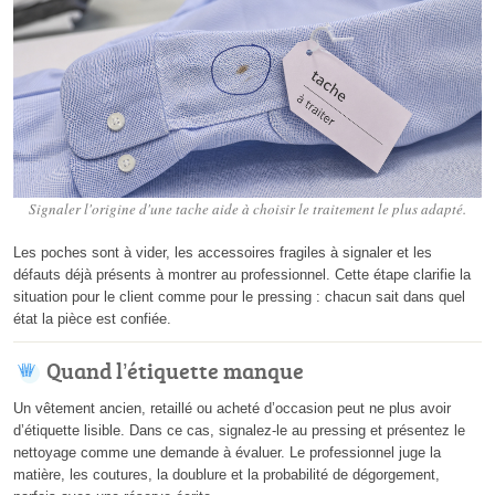
Signaler l'origine d'une tache aide à choisir le traitement le plus adapté.
Les poches sont à vider, les accessoires fragiles à signaler et les
défauts déjà présents à montrer au professionnel. Cette étape clarifie la
situation pour le client comme pour le pressing : chacun sait dans quel
état la pièce est confiée.
Quand l’étiquette manque
Un vêtement ancien, retaillé ou acheté d’occasion peut ne plus avoir
d’étiquette lisible. Dans ce cas, signalez-le au pressing et présentez le
nettoyage comme une demande à évaluer. Le professionnel juge la
matière, les coutures, la doublure et la probabilité de dégorgement,