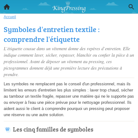
Accueil
Symboles d’entretien textile :
comprendre l’étiquette
L’étiquette cousue dans un vêtement donne des repères d’entretien. Elle
indique comment laver, sécher, repasser, blanchir ou confier la pièce à un
professionnel. Avant de déposer un vêtement au pressing, ces
pictogrammes donnent déjà une première lecture des précautions à
prendre.
Les symboles ne remplacent pas le conseil d'un professionnel, mais ils
limitent les erreurs d'entretien les plus simples : laver trop chaud, sécher
au tambour un textile fragile, repasser une matière qui ne le supporte pas
ou envoyer à l'eau une pièce prévue pour le nettoyage professionnel. Ils
aident aussi le client à comprendre pourquoi un pressing peut proposer
une réserve ou une autre solution.
Les cinq familles de symboles