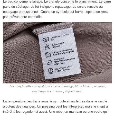
Le bac concerne le lavage. Le triangle concerne le blanchiment. Le carré
parle du séchage. Le fer indique le repassage. Le cercle renvoie au
nettoyage professionnel. Quand un symbole est barré, l’opération n'est
pas prévue pour ce textile.
Les cinq familles de symboles couvrent lavage, blanchiment, séchage,
repassage et entretien professionnel.
La température, les traits sous le symbole et les lettres dans le cercle
ajoutent des nuances. Un pressing peut les interpréter, mais le client a
intérêt à les regarder lui aussi. Une robe, un manteau ou une veste qui