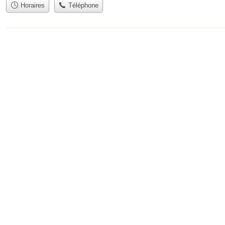
Horaires
Téléphone