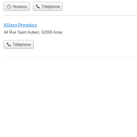
Horaires
Téléphone
Alizes Pressing
44 Rue Saint Aubert, 62000 Arras
Téléphone