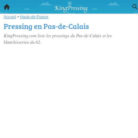
Accueil
>
Hauts-de-France
Pressing en Pas-de-Calais
KingPressing.com liste les
pressings du Pas-de-Calais
et les
blanchisseries du 62.