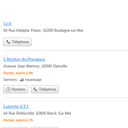
Ccd
54 Rue Adolphe Thiers, 62200 Boulogne-sur-Mer
Téléphone
L'Atelier du Pressing
Avenue Jean Mermoz, 62000 Dainville
Fermé, ouvre à 9h
Services :
repassage
Horaires
Téléphone
Laverie G.T.I
64 Rue Rothschild, 62600 Berck Sur Mer
Fermé, ouvre à 7h