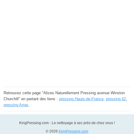
Retrouvez cette page "Alizes Naturellement Pressing avenue Winston
Churchill" en partant des liens :
pressing Hauts-de-France
,
pressing 62
,
pressing Arras
.
KingPressing.com - Le nettoyage à sec près de chez vous !
© 2026
KingPressing.com