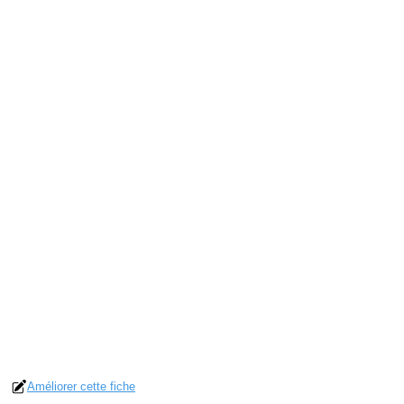
Améliorer cette fiche