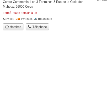
401 avis
Centre Commercial Les 3 Fontaines 3 Rue de la Croix des
Maheux, 95000 Cergy
Fermé, ouvre demain à 9h
Services :
livraison
,
repassage
Horaires
Téléphone