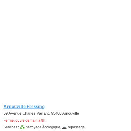
Arnouville Pressing
59 Avenue Charles Vaillant, 95400 Arnouville
Fermé, ouvre demain à 9h
Services :
nettoyage écologique
,
repassage