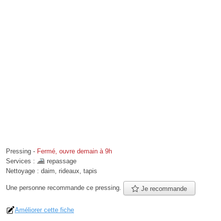
Pressing
-
Fermé, ouvre demain à 9h
Services :
repassage
Nettoyage :
daim, rideaux, tapis
Une personne
recommande
ce pressing.
Je recommande
Améliorer cette fiche