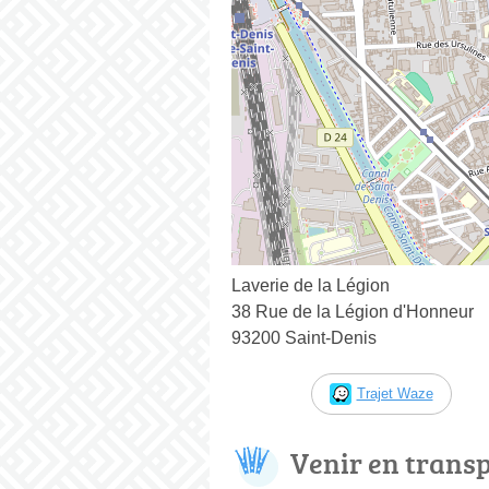
Laverie de la Légion
38 Rue de la Légion d'Honneur
93200 Saint-Denis
Trajet Waze
Venir en trans