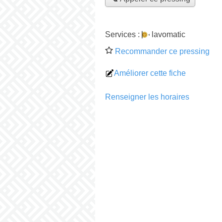
Services :
lavomatic
Recommander ce pressing
Améliorer cette fiche
Renseigner les horaires