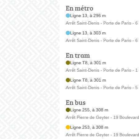
En métro
Ligne 13, à 296 m
Arrêt Saint-Denis - Porte de Paris - 
Ligne 13, à 303 m
Arrêt Saint-Denis - Porte de Paris - 
En tram
Ligne T8, à 301 m
Arrêt Saint-Denis - Porte de Paris - 1
Ligne T8, à 301 m
Arrêt Saint-Denis - Porte de Paris -
En bus
Ligne 255, à 308 m
Arrêt Pierre de Geyter - 19 Bouleva
Ligne 253, à 308 m
Arrêt Pierre de Geyter - 19 Bouleva