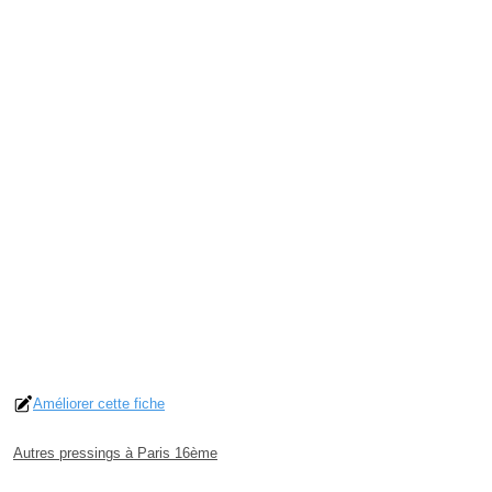
Améliorer cette fiche
Autres pressings à Paris 16ème