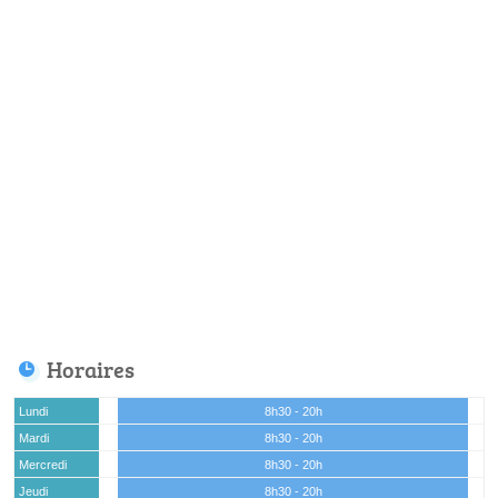
Horaires
Lundi
8h30 - 20h
Mardi
8h30 - 20h
Mercredi
8h30 - 20h
Jeudi
8h30 - 20h