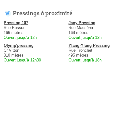
Pressings à proximité
Pressing 107
Jany Pressing
Rue Bossuet
Rue Masséna
166 mètres
168 mètres
Ouvert jusqu'à 12h
Ouvert jusqu'à 12h
Olymp'pressing
Ylang-Ylang Pressing
Cr Vitton
Rue Tronchet
310 mètres
495 mètres
Ouvert jusqu'à 12h30
Ouvert jusqu'à 18h