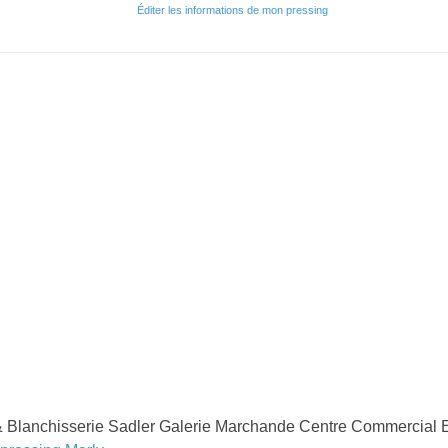
Éditer les informations de mon pressing
 Blanchisserie Sadler Galerie Marchande Centre Commercial E.l