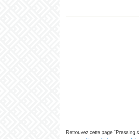
Retrouvez cette page "Pressing &