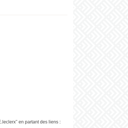
eclerx" en partant des liens :