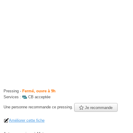
Pressing
-
Fermé, ouvre à 9h
Services :
CB acceptée
Une personne
recommande
ce pressing.
Je recommande
Améliorer cette fiche