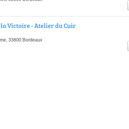
la Victoire - Atelier du Cuir
mme, 33800 Bordeaux