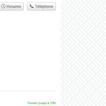
Horaires
Téléphone
Ouvert jusqu'à 19h