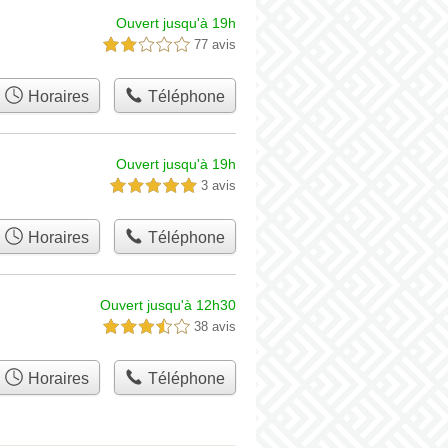
Ouvert jusqu'à 19h
77 avis
2,0 étoiles sur 5
Horaires
Téléphone
Ouvert jusqu'à 19h
3 avis
5,0 étoiles sur 5
Horaires
Téléphone
Ouvert jusqu'à 12h30
38 avis
3,5 étoiles sur 5
Horaires
Téléphone