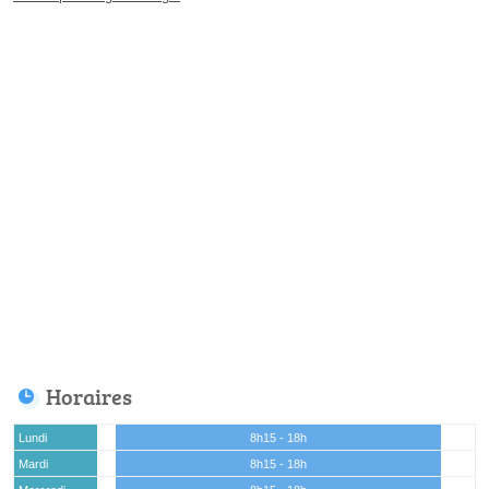
Horaires
Lundi
8h15 - 18h
Mardi
8h15 - 18h