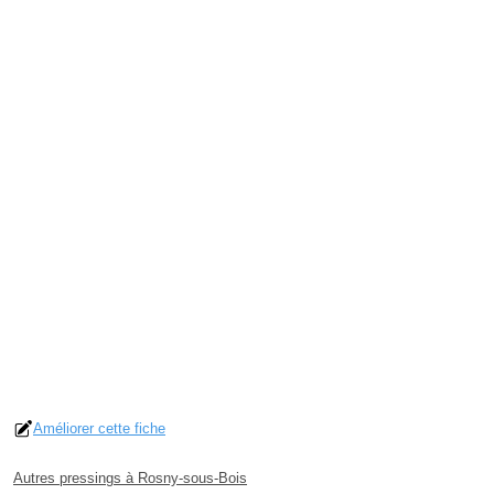
Améliorer cette fiche
Autres pressings à Rosny-sous-Bois