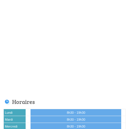
Horaires
Lundi
8h30 - 19h30
Mardi
8h30 - 19h30
Mercredi
8h30 - 19h30