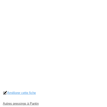
Améliorer cette fiche
Autres pressings à Pantin