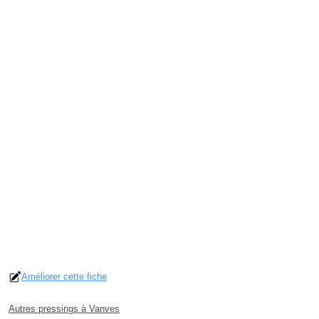
Améliorer cette fiche
Autres pressings à Vanves