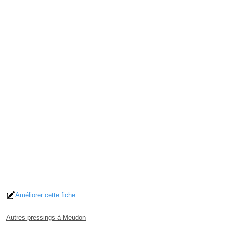
Améliorer cette fiche
Autres pressings à Meudon