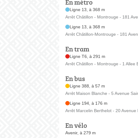
En métro
Ligne 13, à 368 m
Arrêt Châtillon - Montrouge - 181 Av
Ligne 13, à 368 m
Arrêt Châtillon-Montrouge - 181 Ave
En tram
Ligne T6, à 291 m
Arrêt Châtillon - Montrouge - 1 Allee
En bus
Ligne 388, à 57 m
Arrêt Maison Blanche - 5 Avenue Sai
Ligne 194, à 176 m
Arrêt Marcelin Berthelot - 20 Avenue 
En vélo
Avenir, à 279 m