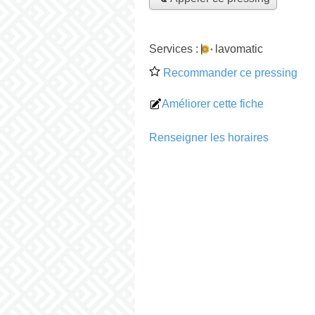
Services :
lavomatic
Recommander ce pressing
Améliorer cette fiche
Renseigner les horaires