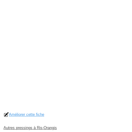
Améliorer cette fiche
Autres pressings à Ris-Orangis