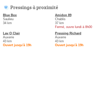
Pressings à proximité
Blue Box
Amidon 89
Saulieu
Chablis
34 km
37 km
Fermé, ouvre lundi à 8h00
Lav O Clair
Pressing Richard
Auxerre
Auxerre
43 km
43 km
Ouvert jusqu'à 19h
Ouvert jusqu'à 19h