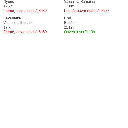
Nyons
Vaison-la-Romaine
12 km
17 km
Fermé, ouvre lundi à 8h30
Fermé, ouvre mardi à 9h00
Lavallière
Cbn
Vaison-la-Romaine
Bollène
17 km
21 km
Fermé, ouvre lundi à 8h30
Ouvert jusqu'à 19h