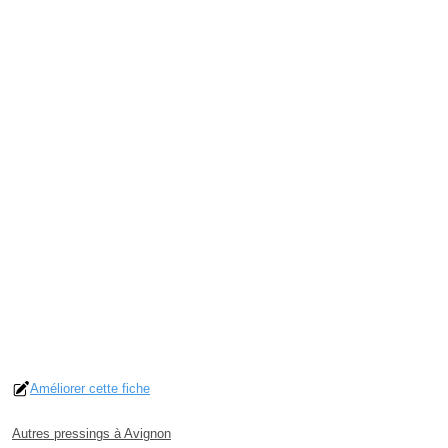
Améliorer cette fiche
Autres pressings à Avignon