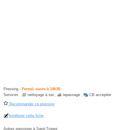
Pressing
-
Fermé, ouvre à 14h30
Services :
nettoyage à sec
,
repassage
,
CB acceptée
Recommander ce pressing
Améliorer cette fiche
Autres pressings à Saint-Tropez