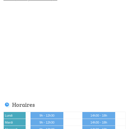
Horaires
Lundi
9h - 12h30
14h30 - 18h
Mardi
9h - 12h30
14h30 - 18h