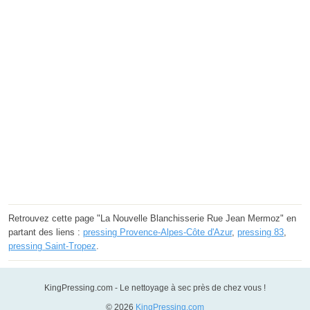
Retrouvez cette page "La Nouvelle Blanchisserie Rue Jean Mermoz" en
partant des liens :
pressing Provence-Alpes-Côte d'Azur
,
pressing 83
,
pressing Saint-Tropez
.
KingPressing.com - Le nettoyage à sec près de chez vous !
© 2026
KingPressing.com