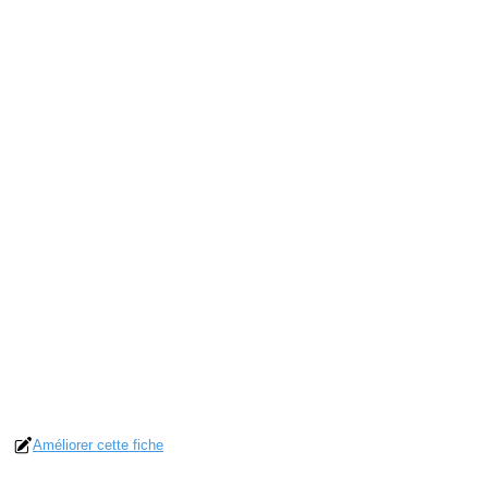
Améliorer cette fiche