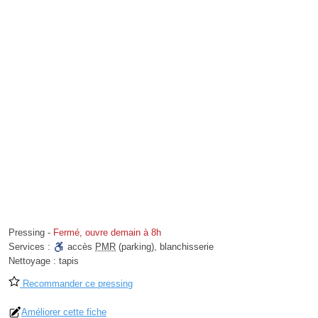
Pressing
-
Fermé, ouvre demain à 8h
Services :
accès
PMR
(parking)
,
blanchisserie
Nettoyage :
tapis
Recommander ce pressing
Améliorer cette fiche