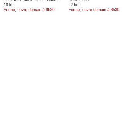
16 km
22 km
Fermé, ouvre demain à 9h30
Fermé, ouvre demain à 8h30