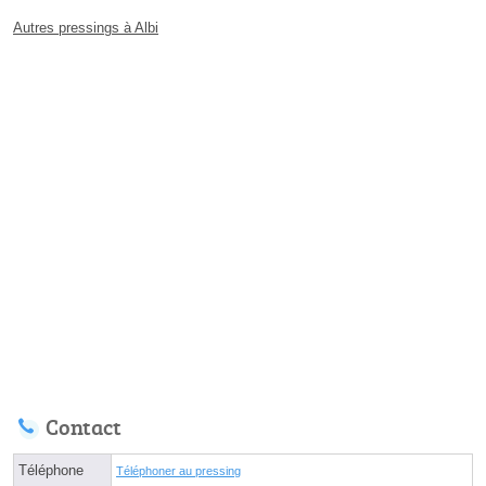
Autres pressings à Albi
Contact
Téléphone
Téléphoner au pressing