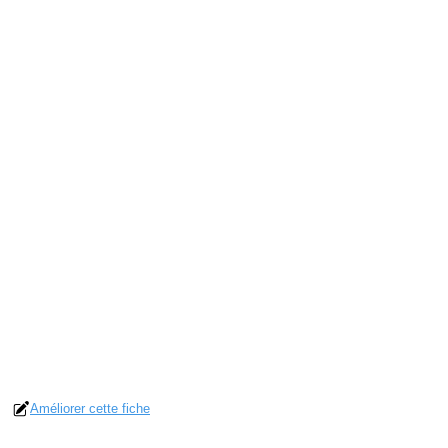
Améliorer cette fiche