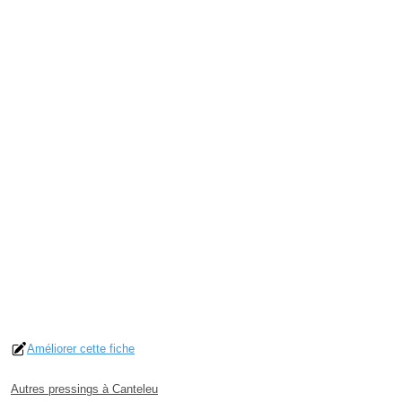
Améliorer cette fiche
Autres pressings à Canteleu