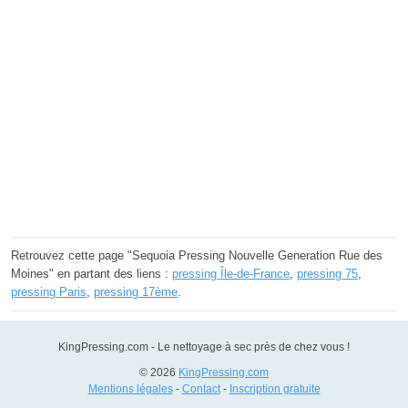
Retrouvez cette page "Sequoia Pressing Nouvelle Generation Rue des
Moines" en partant des liens :
pressing Île-de-France
,
pressing 75
,
pressing Paris
,
pressing 17ème
.
KingPressing.com - Le nettoyage à sec près de chez vous !
© 2026
KingPressing.com
Mentions légales
-
Contact
-
Inscription gratuite