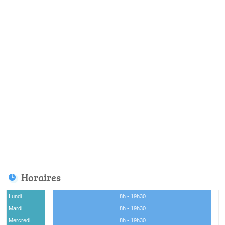
Horaires
Lundi
8h - 19h30
Mardi
8h - 19h30
Mercredi
8h - 19h30