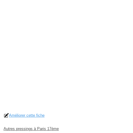
Améliorer cette fiche
Autres pressings à Paris 17ème