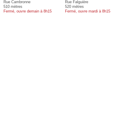
Rue Cambronne
Rue Falguière
510 mètres
520 mètres
Fermé, ouvre demain à 8h15
Fermé, ouvre mardi à 8h15