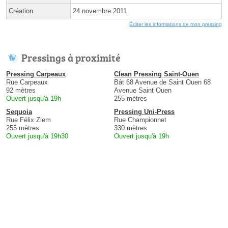
Création
24 novembre 2011
Éditer les informations de mon pressing
Pressings à proximité
Pressing Carpeaux
Clean Pressing Saint-Ouen
Rue Carpeaux
Bât 68 Avenue de Saint Ouen 68
92 mètres
Avenue Saint Ouen
Ouvert jusqu'à 19h
255 mètres
Sequoia
Pressing Uni-Press
Rue Félix Ziem
Rue Championnet
255 mètres
330 mètres
Ouvert jusqu'à 19h30
Ouvert jusqu'à 19h