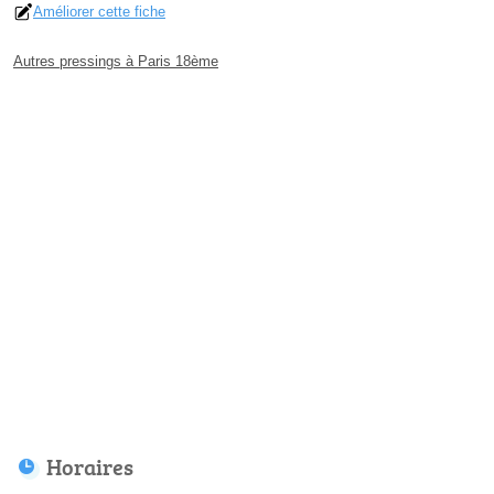
Améliorer cette fiche
Autres pressings à Paris 18ème
Horaires