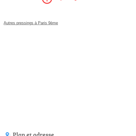
Autres pressings à Paris 9ème
Plan et adresse