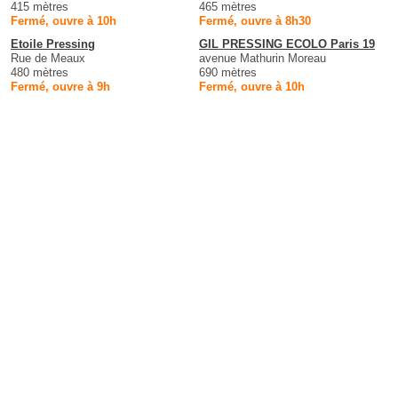
415 mètres
465 mètres
Fermé, ouvre à 10h
Fermé, ouvre à 8h30
Etoile Pressing
GIL PRESSING ECOLO Paris 19
Rue de Meaux
avenue Mathurin Moreau
480 mètres
690 mètres
Fermé, ouvre à 9h
Fermé, ouvre à 10h