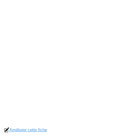
Améliorer cette fiche