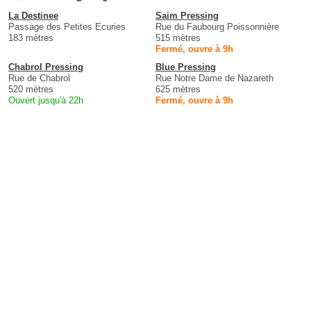
La Destinee
Saim Pressing
Passage des Petites Ecuries
Rue du Faubourg Poissonnière
183 mètres
515 mètres
Fermé, ouvre à 9h
Chabrol Pressing
Blue Pressing
Rue de Chabrol
Rue Notre Dame de Nazareth
520 mètres
625 mètres
Ouvert jusqu'à 22h
Fermé, ouvre à 9h