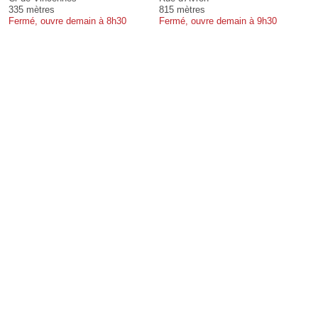
335 mètres
815 mètres
Fermé, ouvre demain à 8h30
Fermé, ouvre demain à 9h30