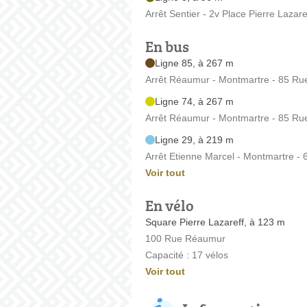
Arrêt Sentier - 2v Place Pierre Lazare
En bus
Ligne 85, à 267 m
Arrêt Réaumur - Montmartre - 85 Ru
Ligne 74, à 267 m
Arrêt Réaumur - Montmartre - 85 Ru
Ligne 29, à 219 m
Arrêt Etienne Marcel - Montmartre -
Voir tout
En vélo
Square Pierre Lazareff, à 123 m
100 Rue Réaumur
Capacité : 17 vélos
Voir tout