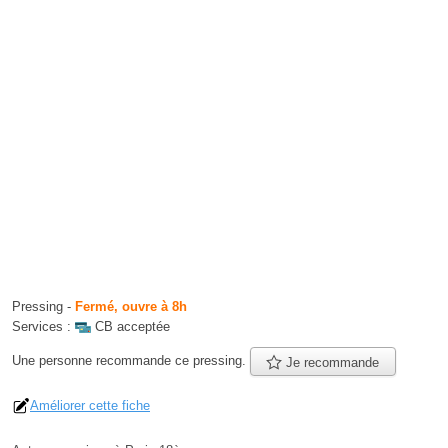
Pressing
-
Fermé, ouvre à 8h
Services :
CB acceptée
Une personne
recommande
ce pressing.
Je recommande
Améliorer cette fiche