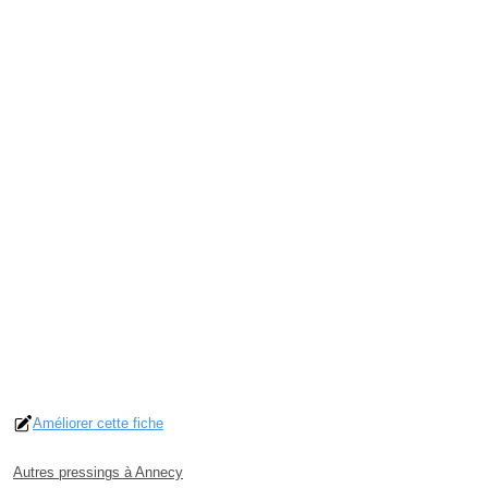
Améliorer cette fiche
Autres pressings à Annecy