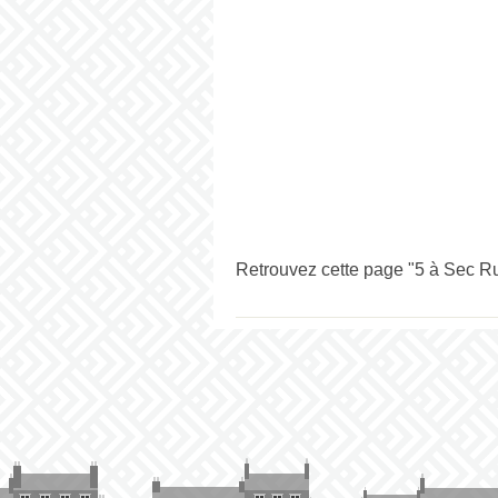
Retrouvez cette page "5 à Sec Ru