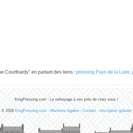
e Courthardy" en partant des liens :
pressing Pays de la Loire
,
KingPressing.com - Le nettoyage à sec près de chez vous !
© 2026
KingPressing.com
-
Mentions légales
-
Contact
-
Inscription gratuite