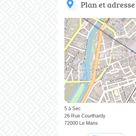
Plan et adresse
5 à Sec
26 Rue Courthardy
72000 Le Mans