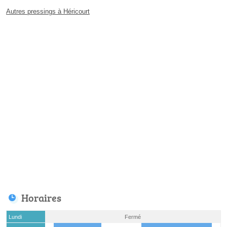
Autres pressings à Héricourt
Horaires
Lundi
Fermé