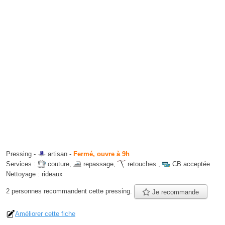
Pressing -
artisan
-
Fermé, ouvre à 9h
Services :
couture
,
repassage
,
retouches
,
CB acceptée
Nettoyage :
rideaux
2 personnes
recommandent
cette pressing.
Je recommande
Améliorer cette fiche