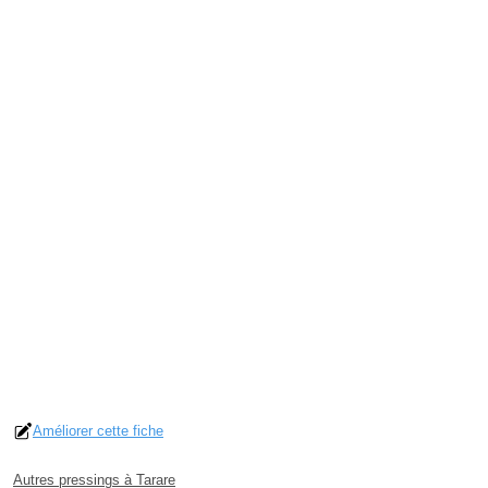
Améliorer cette fiche
Autres pressings à Tarare