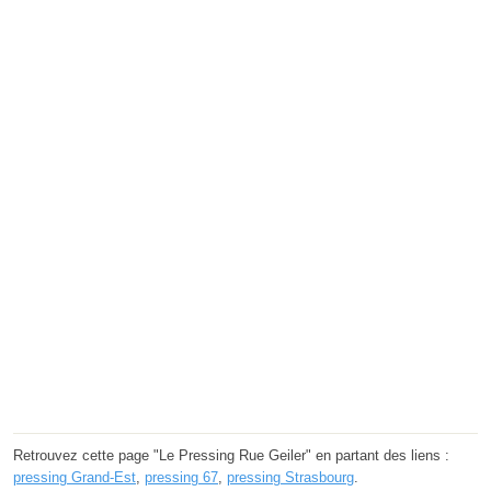
Retrouvez cette page "Le Pressing Rue Geiler" en partant des liens :
pressing Grand-Est
,
pressing 67
,
pressing Strasbourg
.