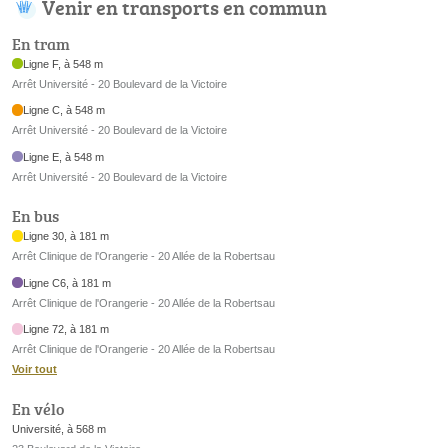
Venir en transports en commun
En tram
Ligne F, à 548 m
Arrêt Université - 20 Boulevard de la Victoire
Ligne C, à 548 m
Arrêt Université - 20 Boulevard de la Victoire
Ligne E, à 548 m
Arrêt Université - 20 Boulevard de la Victoire
En bus
Ligne 30, à 181 m
Arrêt Clinique de l'Orangerie - 20 Allée de la Robertsau
Ligne C6, à 181 m
Arrêt Clinique de l'Orangerie - 20 Allée de la Robertsau
Ligne 72, à 181 m
Arrêt Clinique de l'Orangerie - 20 Allée de la Robertsau
Voir tout
En vélo
Université, à 568 m