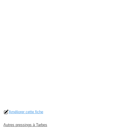
Améliorer cette fiche
Autres pressings à Tarbes