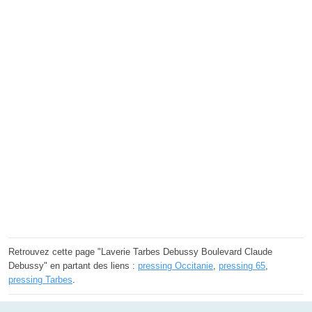
Retrouvez cette page "Laverie Tarbes Debussy Boulevard Claude
Debussy" en partant des liens :
pressing Occitanie
,
pressing 65
,
pressing Tarbes
.